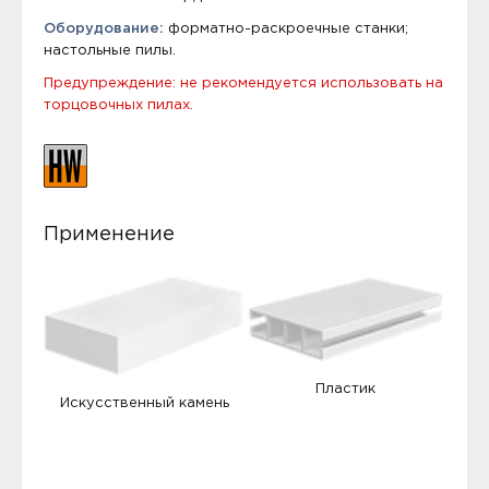
Оборудование:
форматно-раскроечные станки;
настольные пилы.
Предупреждение: не рекомендуется использовать на
торцовочных пилах.
Применение
Пластик
Искусственный камень