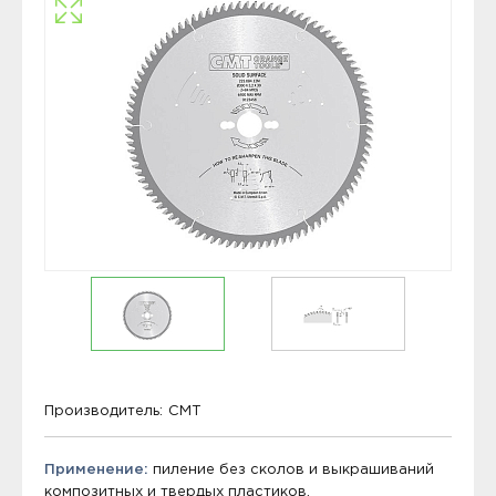
Производитель:
CMT
Применение:
пиление без сколов и выкрашиваний
композитных и твердых пластиков.