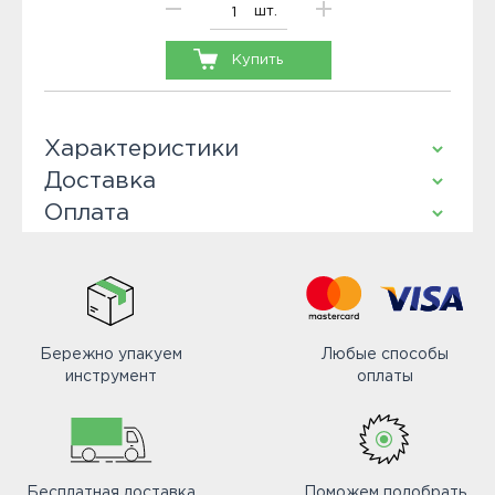
шт.
Купить
Характеристики
Доставка
Оплата
Бережно упакуем
Любые способы
инструмент
оплаты
Бесплатная доставка
Поможем подобрать