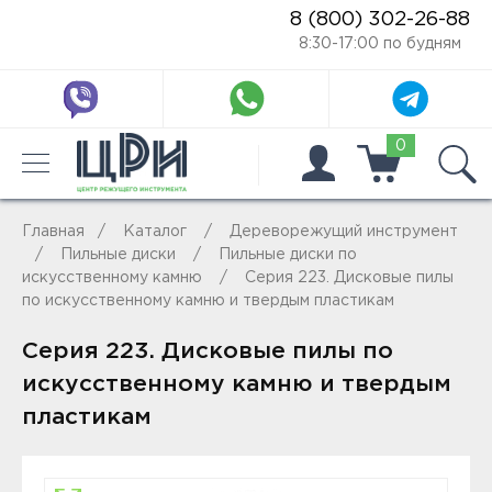
8 (800) 302-26-88
8:30-17:00 по будням
0
Главная
Каталог
Дереворежущий инструмент
Пильные диски
Пильные диски по
искусственному камню
Серия 223. Дисковые пилы
по искусственному камню и твердым пластикам
Серия 223. Дисковые пилы по
искусственному камню и твердым
пластикам