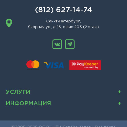
(812) 627-14-74
Санкт-Петербург,
Якорная ул., д. 16, офис 205 (2 этаж)
УСЛУГИ
ИНФОРМАЦИЯ