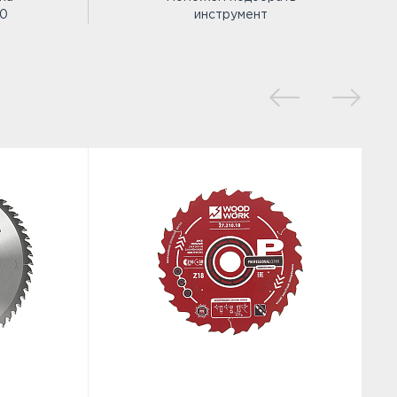
00
инструмент