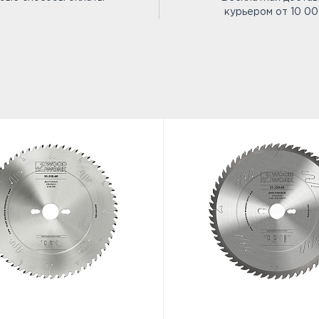
курьером от 10 0