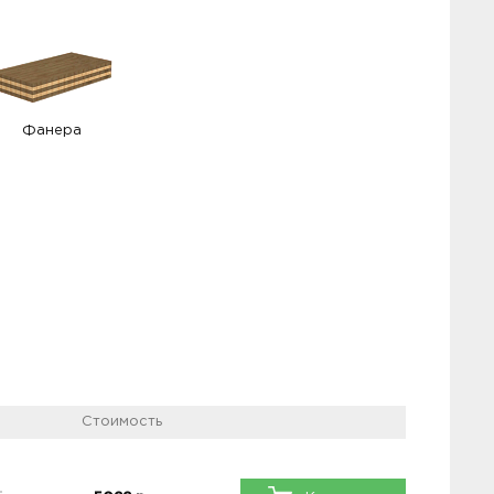
Фанера
Стоимость