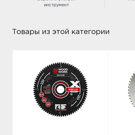
инструмент
Товары из этой категории