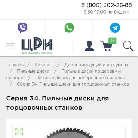
8 (800) 302-26-88
8:30-17:00 по будням
0
Главная
Каталог
Дереворежущий инструмент
Пильные диски
Пильные диски по дереву и
фанере
Пильные диски для поперечного пиления
Серия 34. Пильные диски для торцовочных станков
Серия 34. Пильные диски для
торцовочных станков