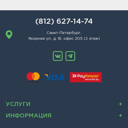
(812) 627-14-74
Санкт-Петербург,
Якорная ул., д. 16, офис 205 (2 этаж)
УСЛУГИ
ИНФОРМАЦИЯ