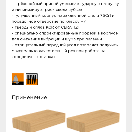
- трёхслойный припой уменьшает ударную нагрузку
и минимизирует риск скола зубьев
- улучшенный корпус из закаленной стали 75Cr1 и
посадочное отверстие по классу H7
- твердый сплав KCR от CERATIZIT
- специально спроектированные прорези в корпусе
для снижения вибрации и шума при пилении
- отрицательный передний угол позволяет получить
максимально качественный рез при работе на
торцовочных станках
Применение