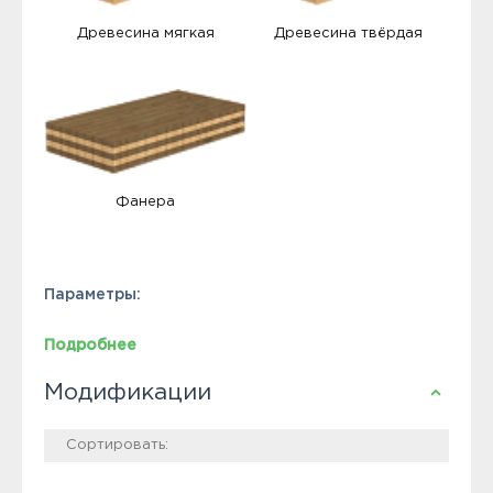
Древесина мягкая
Древесина твёрдая
Фанера
Параметры:
Подробнее
Модификации