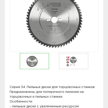
Серия 34 .Пильные диски для торцовочных станков
Предназначены для поперечного пиления на
торцовочных и пильных станках
Особенности:
- пильные диски с увеличенным ресурсом