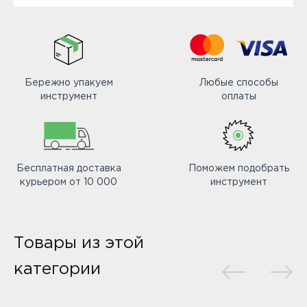
Бережно упакуем
Любые способы
инструмент
оплаты
Бесплатная доставка
Поможем подобрать
курьером от 10 000
инструмент
Товары из этой
категории