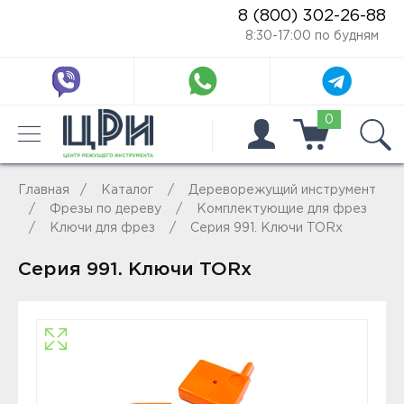
8 (800) 302-26-88
8:30-17:00 по будням
0
Главная
Каталог
Дереворежущий инструмент
Фрезы по дереву
Комплектующие для фрез
Ключи для фрез
Серия 991. Ключи TORx
Серия 991. Ключи TORx