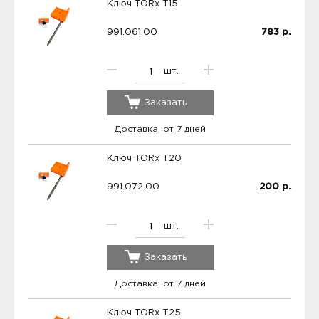
Ключ TORx T15
991.061.00
783
р.
шт.
Заказать
Доставка: от 7 дней
Ключ TORx T20
991.072.00
200
р.
шт.
Заказать
Доставка: от 7 дней
Ключ TORx T25