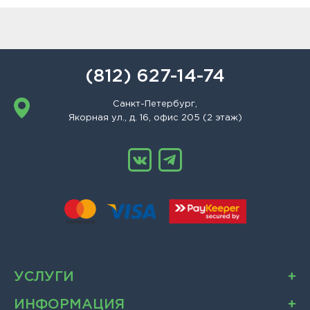
(812) 627-14-74
Санкт-Петербург,
Якорная ул., д. 16, офис 205 (2 этаж)
УСЛУГИ
ИНФОРМАЦИЯ