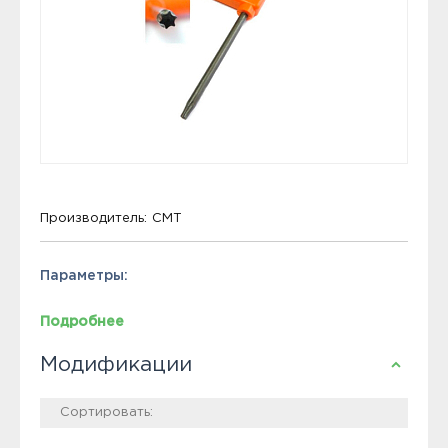
Производитель:
CMT
Параметры:
Подробнее
Модификации