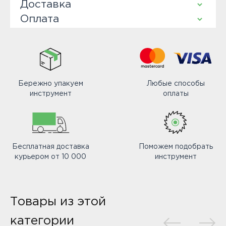
Доставка
Оплата
Бережно упакуем
Любые способы
инструмент
оплаты
Бесплатная доставка
Поможем подобрать
курьером от 10 000
инструмент
Товары из этой
категории