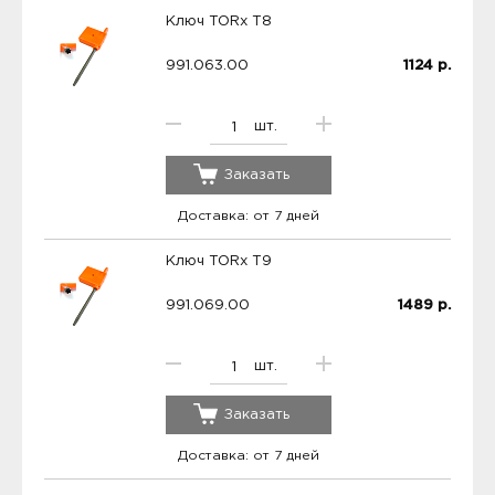
Ключ TORx T8
991.063.00
1124
р.
шт.
Заказать
Доставка: от 7 дней
Ключ TORx T9
991.069.00
1489
р.
шт.
Заказать
Доставка: от 7 дней