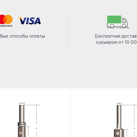
бые способы оплаты
Бесплатная достав
курьером от 10 0