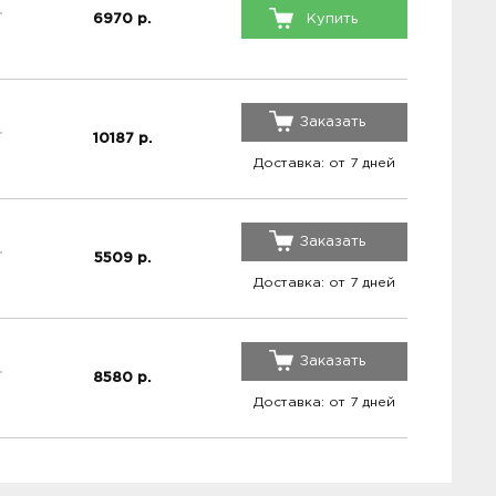
6970
р.
Купить
Заказать
10187
р.
Доставка: от 7 дней
Заказать
5509
р.
Доставка: от 7 дней
Заказать
8580
р.
Доставка: от 7 дней