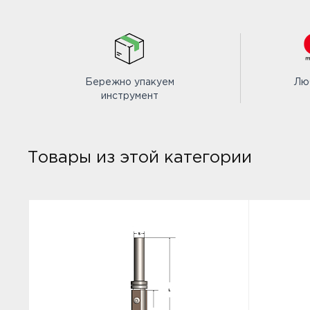
Бережно упакуем
Лю
инструмент
Товары из этой категории