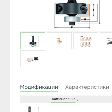
Модификации
Характеристики
Наименование