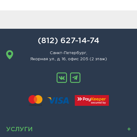
(812) 627-14-74
Санкт-Петербург,
Якорная ул., д. 16, офис 205 (2 этаж)
УСЛУГИ