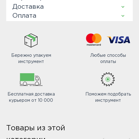
Доставка
Оплата
Бережно упакуем
Любые способы
инструмент
оплаты
Бесплатная доставка
Поможем подобрать
курьером от 10 000
инструмент
Товары из этой