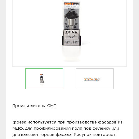
Производитель:
CMT
Фреза используется при производстве фасадов из
МДФ, для профилирования поля под филёнку или
для калевки торцов фасада. Рисунок повторяет