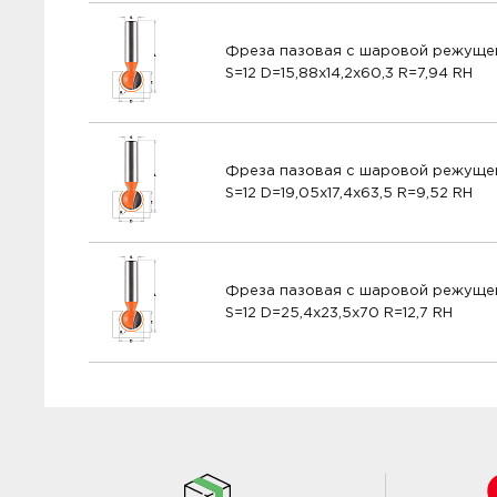
Фреза пазовая с шаровой режуще
S=12 D=15,88x14,2x60,3 R=7,94 RH
Фреза пазовая с шаровой режуще
S=12 D=19,05x17,4x63,5 R=9,52 RH
Фреза пазовая с шаровой режуще
S=12 D=25,4x23,5x70 R=12,7 RH