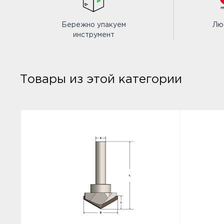
Бережно упакуем
Лю
инструмент
Товары из этой категории