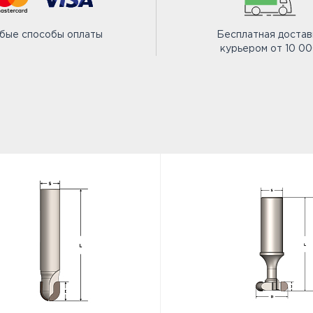
бые способы оплаты
Бесплатная достав
курьером от 10 0