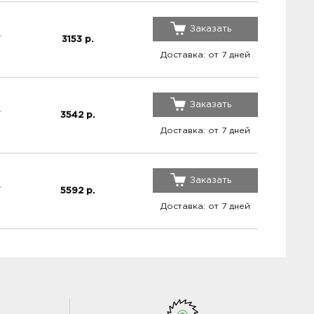
Заказать
3153
р.
Доставка: от 7 дней
Заказать
3542
р.
Доставка: от 7 дней
Заказать
5592
р.
Доставка: от 7 дней