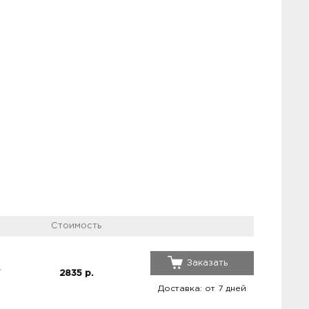
Стоимость
Заказать
2835
р.
Доставка: от 7 дней