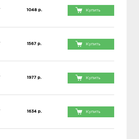
1048
р.
Купить
1567
р.
Купить
1977
р.
Купить
1634
р.
Купить