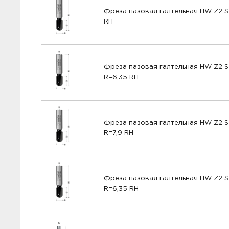
Фреза пазовая галтельная HW Z2 S
RH
Фреза пазовая галтельная HW Z2 S=
R=6,35 RH
Фреза пазовая галтельная HW Z2 S
R=7,9 RH
Фреза пазовая галтельная HW Z2 S=
R=6,35 RH