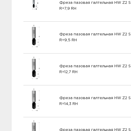
Фреза пазовая галтельная HW Z2 S
R=7,9 RH
Фреза пазовая галтельная HW Z2 S
R=9,5 RH
Фреза пазовая галтельная HW Z2 S
R=12,7 RH
Фреза пазовая галтельная HW Z2 S
R=14,3 RH
Фреза пазовая галтельная HW Z2 S