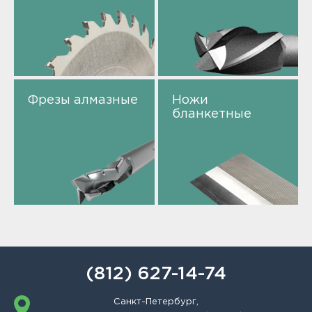
Фрезы алмазные
Ножи
бланкетные
(812) 627-14-74
Санкт-Петербург,