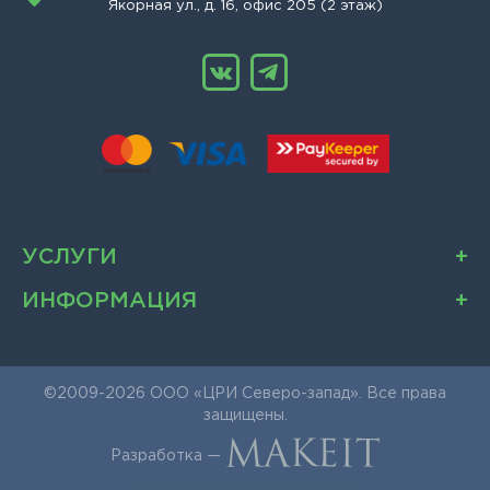
Якорная ул., д. 16, офис 205 (2 этаж)
УСЛУГИ
ИНФОРМАЦИЯ
©2009-2026 ООО «ЦРИ Северо-запад». Все права
защищены.
Разработка —