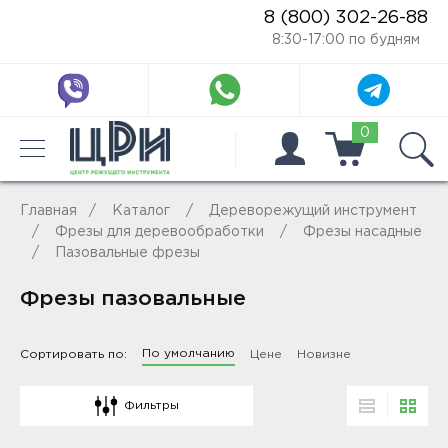
8 (800) 302-26-88
8:30-17:00 по будням
0
Главная
Каталог
Дереворежущий инструмент
Фрезы для деревообработки
Фрезы насадные
Пазовальные фрезы
Фрезы пазовальные
По умолчанию
Сортировать по:
Цене
Новизне