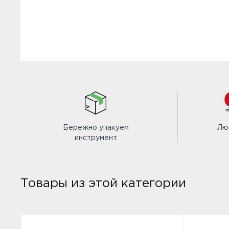
Бережно упакуем
Лю
инструмент
Товары из этой категории